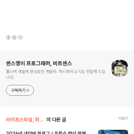
(새창열림)
로그 정보
센스쟁이 프로그래머, 비트센스
풀스택 개발에 관심많은 개발자. 하드웨어 소식도 전달해 드립
니다.
구독하기
더보기
라이프스타일, 취미생활
의 다른 글
2026년 네이버 블로그 / 조회수 떡상 위해