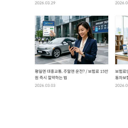
2026.03.29
2026.0
평일엔 대중교통, 주말엔 운전? / 보험료 15만
보험료만
원 즉시 절약하는 법
동차보험
2026.03.03
2026.0