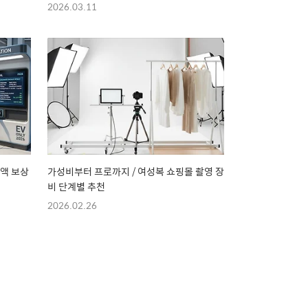
2026.03.11
전액 보상
가성비부터 프로까지 / 여성복 쇼핑몰 촬영 장
비 단계별 추천
2026.02.26