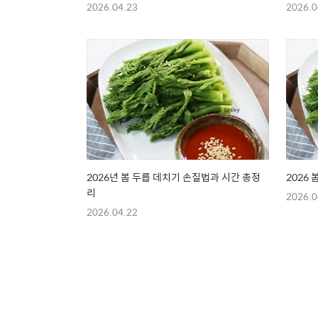
2026.04.23
2026.0
2026년 봄 두릅 데치기 손질법과 시간 총정
2026
리
2026.0
2026.04.22