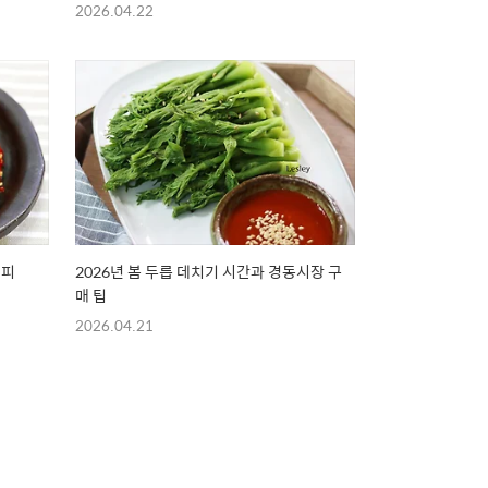
2026.04.22
시피
2026년 봄 두릅 데치기 시간과 경동시장 구
매 팁
2026.04.21