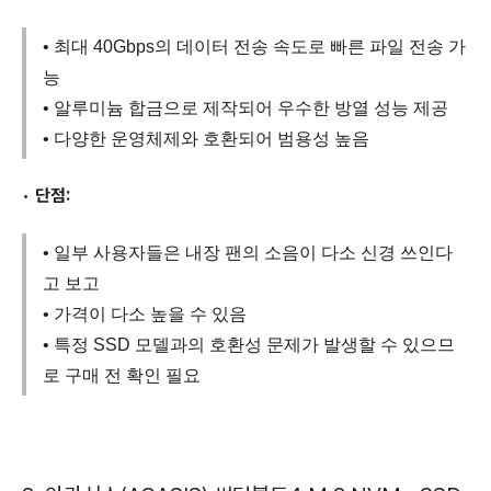
• 최대 40Gbps의 데이터 전송 속도로 빠른 파일 전송 가
능
• 알루미늄 합금으로 제작되어 우수한 방열 성능 제공
• 다양한 운영체제와 호환되어 범용성 높음
•
단점:
• 일부 사용자들은 내장 팬의 소음이 다소 신경 쓰인다
고 보고
• 가격이 다소 높을 수 있음
• 특정 SSD 모델과의 호환성 문제가 발생할 수 있으므
로 구매 전 확인 필요