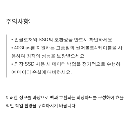
주의사항:
• 인클로저와 SSD의 호환성을 반드시 확인하세요.
• 40Gbps를 지원하는 고품질의 썬더볼트4 케이블을 사
용하여 최적의 성능을 보장받으세요.
• 외장 SSD 사용 시 데이터 백업을 정기적으로 수행하
여 데이터 손실에 대비하세요.
이러한 정보를 바탕으로 맥과 호환되는 외장하드를 구성하여 효율
적인 작업 환경을 구축하시기 바랍니다.