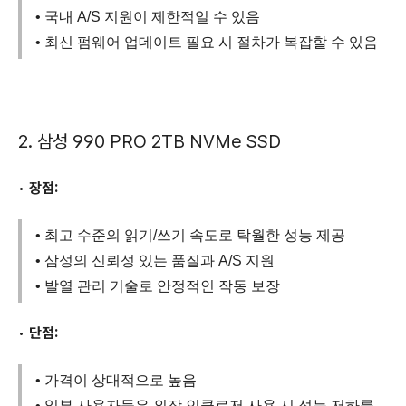
• 국내 A/S 지원이 제한적일 수 있음
• 최신 펌웨어 업데이트 필요 시 절차가 복잡할 수 있음
2.
삼성 990 PRO 2TB NVMe SSD
•
장점:
• 최고 수준의 읽기/쓰기 속도로 탁월한 성능 제공
• 삼성의 신뢰성 있는 품질과 A/S 지원
• 발열 관리 기술로 안정적인 작동 보장
•
단점:
• 가격이 상대적으로 높음
• 일부 사용자들은 외장 인클로저 사용 시 성능 저하를