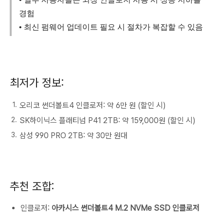
경험
• 최신 펌웨어 업데이트 필요 시 절차가 복잡할 수 있음
최저가 정보:
오리코 썬더볼트4 인클로저: 약 6만 원 (할인 시)
SK하이닉스 플래티넘 P41 2TB: 약 159,000원 (할인 시)
삼성 990 PRO 2TB: 약 30만 원대
추천 조합:
인클로저:
아카시스 썬더볼트4 M.2 NVMe SSD 인클로저