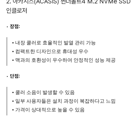
2. 아카시스(ACASIS) 썬더볼트4 M.2 NVMe SSD
인클로저
•
장점:
• 내장 쿨러로 효율적인 발열 관리 가능
• 컴팩트한 디자인으로 휴대성 우수
• 맥과의 호환성이 우수하여 안정적인 성능 제공
•
단점:
• 쿨러 소음이 발생할 수 있음
• 일부 사용자들은 설치 과정이 복잡하다고 느낌
• 가격이 상대적으로 높을 수 있음