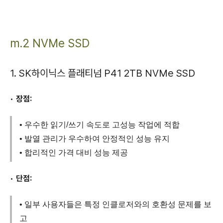
m.2 NVMe SSD
1. SK하이닉스 플래티넘 P41 2TB NVMe SSD
•
장점:
• 우수한 읽기/쓰기 속도로 고성능 작업에 적합
• 발열 관리가 우수하여 안정적인 성능 유지
• 합리적인 가격 대비 성능 제공
•
단점:
• 일부 사용자들은 특정 인클로저와의 호환성 문제를 보
고