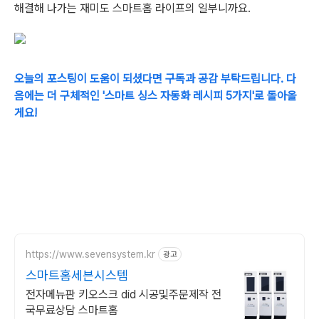
해결해 나가는 재미도 스마트홈 라이프의 일부니까요.
오늘의 포스팅이 도움이 되셨다면 구독과 공감 부탁드립니다. 다
음에는 더 구체적인 '스마트 싱스 자동화 레시피 5가지'로 돌아올
게요!
https://www.sevensystem.kr
광고
스마트홈세븐시스템
전자메뉴판 키오스크 did 시공및주문제작 전
국무료상담 스마트홈