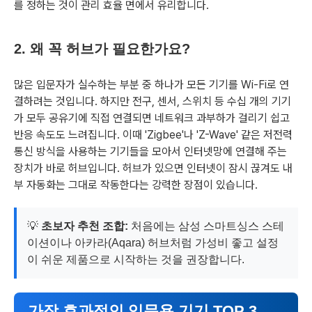
를 정하는 것이 관리 효율 면에서 유리합니다.
2. 왜 꼭 허브가 필요한가요?
많은 입문자가 실수하는 부분 중 하나가 모든 기기를 Wi-Fi로 연
결하려는 것입니다. 하지만 전구, 센서, 스위치 등 수십 개의 기기
가 모두 공유기에 직접 연결되면 네트워크 과부하가 걸리기 쉽고
반응 속도도 느려집니다. 이때 'Zigbee'나 'Z-Wave' 같은 저전력
통신 방식을 사용하는 기기들을 모아서 인터넷망에 연결해 주는
장치가 바로 허브입니다. 허브가 있으면 인터넷이 잠시 끊겨도 내
부 자동화는 그대로 작동한다는 강력한 장점이 있습니다.
💡
초보자 추천 조합:
처음에는 삼성 스마트싱스 스테
이션이나 아카라(Aqara) 허브처럼 가성비 좋고 설정
이 쉬운 제품으로 시작하는 것을 권장합니다.
가장 효과적인 입문용 기기 TOP 3