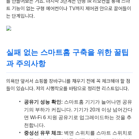
를 만들어보는 거죠. 마지막 3단계는 만능 IR 리모컨을 통해 스마
트 기능이 없는 구형 에어컨이나 TV까지 제어권 안으로 끌어들이
는 단계입니다.
실패 없는 스마트홈 구축을 위한 꿀팁
과 주의사항
의욕만 앞서서 쇼핑몰 장바구니를 채우기 전에 꼭 체크해야 할 점
들이 있습니다. 저의 시행착오를 바탕으로 정리한 리스트입니다.
공유기 성능 확인:
스마트홈 기기가 늘어나면 공유
기의 부하가 커집니다. 기기가 20개 이상 넘어간다
면 Wi-Fi 6 지원 공유기로 업그레이드하는 것을 추
천합니다.
중성선 유무 체크:
벽면 스위치를 스마트 스위치로