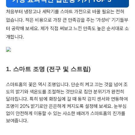
처음부터 냉장고나 세탁기를 스마트 가전으로 바꿀 필요는 전혀
없습니다. 적은 비용으로 가장 큰 만족감을 주는 '가성비' 기기들부
터 공략해 보세요. 제가 직접 써보고 느낀 만족도 높은 순서대로 소
개합니다.
1. 스마트 조명 (전구 및 스트립)
스마트홈의 꽃은 역시 조명입니다. 단순히 켜고 끄는 것을 넘어 조
도의 밝기와 색온도를 조절하는 것만으로 집안 분위기가 완전히
달라집니다. 특히 밤에 화장실에 갈 때 동작 감지 센서와 연동하여
조명이 20% 밝기로만 은은하게 켜지도록 설정해 보세요. 눈부심
없이 안전하게 이동할 수 있는 사소한 배려가 스마트홈의 진가를
보여줍니다.