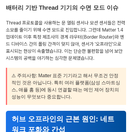
배터리 기반 Thread 기기의 수면 모드 이슈
Thread 프로토콜을 사용하는 문 열림 센서나 모션 센서들은 전력
소모를 줄이기 위해 수면 모드로 진입합니다. 그런데 Matter 1.4
업데이트 이후 특정 제조사의 경계 라우터(Border Router)와 엔
드 디바이스 간의 폴링 간격이 맞지 않아, 센서가 '오프라인'으로
표시되는 현상이 속출했습니다. 이는 단순한 불편함을 넘어 보안
시스템의 공백을 야기하는 심각한 문제였습니다.
⚠️ 주의사항: Matter 표준 기기라고 해서 무조건 안정
적인 것은 아닙니다. 특히 여러 플랫폼(삼성 스마트싱
스, 애플 홈 등)에 동시 연결할 때는 메인 제어 장치의
성능이 무엇보다 중요합니다.
허브 오프라인의 근본 원인: 네트
워크 포화와 간섭