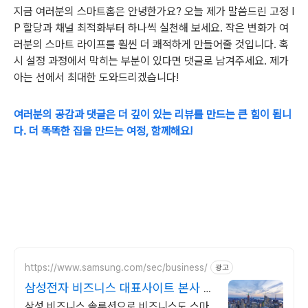
지금 여러분의 스마트홈은 안녕한가요? 오늘 제가 말씀드린 고정 I
P 할당과 채널 최적화부터 하나씩 실천해 보세요. 작은 변화가 여
러분의 스마트 라이프를 훨씬 더 쾌적하게 만들어줄 것입니다. 혹
시 설정 과정에서 막히는 부분이 있다면 댓글로 남겨주세요. 제가
아는 선에서 최대한 도와드리겠습니다!
여러분의 공감과 댓글은 더 깊이 있는 리뷰를 만드는 큰 힘이 됩니
다. 더 똑똑한 집을 만드는 여정, 함께해요!
https://www.samsung.com/sec/business/
광고
삼성전자 비즈니스 대표사이트 본사 공
식 운영 견적문의
삼성 비즈니스 솔루션으로 비즈니스도 스마