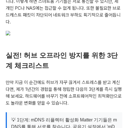
니다. 이렇게 하면 스마트홈 기기들은 서로 통신할 수 있지만, 제
개인 PC나 NAS에는 접근할 수 없게 됩니다. 또한 불필요한 브로
드캐스트 패킷이 차단되어 네트워크 부하도 획기적으로 줄어듭니
다.
실전! 허브 오프라인 방지를 위한 3단
계 체크리스트
만약 지금 이 순간에도 허브가 자꾸 끊겨서 스트레스를 받고 계신
다면, 제가 1년간의 경험을 통해 정립한 다음의 3단계를 즉시 실행
해 보세요. 하드웨어를 바꾸기 전에 소프트웨어적인 최적화만으로
도 놀라운 변화를 얻을 수 있습니다.
💡 1단계: mDNS 리플렉터 활성화 Matter 기기들은 m
DNS를 통해 서로를 찾습니다. 공유기 설정에서 'mD