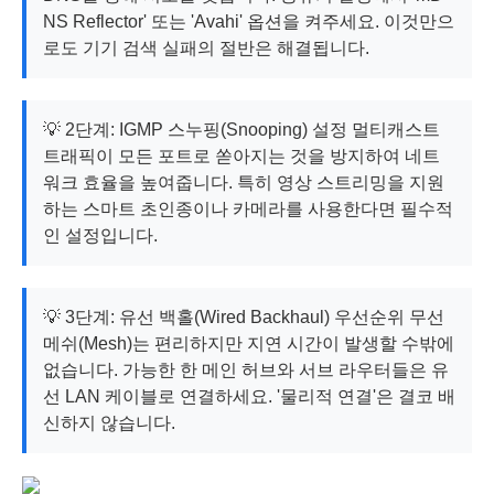
NS Reflector' 또는 'Avahi' 옵션을 켜주세요. 이것만으
로도 기기 검색 실패의 절반은 해결됩니다.
💡 2단계: IGMP 스누핑(Snooping) 설정 멀티캐스트
트래픽이 모든 포트로 쏟아지는 것을 방지하여 네트
워크 효율을 높여줍니다. 특히 영상 스트리밍을 지원
하는 스마트 초인종이나 카메라를 사용한다면 필수적
인 설정입니다.
💡 3단계: 유선 백홀(Wired Backhaul) 우선순위 무선
메쉬(Mesh)는 편리하지만 지연 시간이 발생할 수밖에
없습니다. 가능한 한 메인 허브와 서브 라우터들은 유
선 LAN 케이블로 연결하세요. '물리적 연결'은 결코 배
신하지 않습니다.