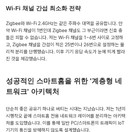
Wi-Fi 채널 간섭 최소화 전략
Zigbee와 Wi-Fi 2.4GHz는 같은 주파수 대역을 공유합니다. 만
약 Wi-Fi 채널이 1번인데 Zigbee 채널도 그 부근이라면 신호 충
돌은 피할 수 없습니다. 저는 Wi-Fi 채널을 1~6번 사이로 고정하
고, Zigbee 채널을 간섭이 적은 25번이나 26번으로 설정하는 물
리적 분리를 단행했습니다. 이후 기기 응답 속도가 눈에 띄게 빨라
진 것을 체감했습니다.
성공적인 스마트홈을 위한 '계층형 네
트워크' 아키텍처
단순히 좋은 공유기 하나로 버티는 시대는 지났습니다. 저는 1년의
시행착오 끝에 스마트홈 전용 네트워크 레이어를 분리하는 아키텍
처를 도입했습니다. 이를 통해 일반 PC/스마트폰의 트래픽이 IoT
기기의 통신을 방해하지 않도록 설계했습니다.