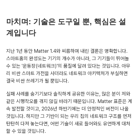
마치며: 기술은 도구일 뿐, 핵심은 설
계입니다
지난 1년 동안 Matter 1.4와 씨름하며 내린 결론은 명확합니다.
스마트홈의 완성도는 기기의 개수가 아니라, 그 기기들이 뛰어놀
수 있는 '운동장(네트워크)'의 품질에 달려 있다는 것입니다. 아무
리 비싼 스마트 가전을 사더라도 네트워크 아키텍처가 부실하면
결국 비싼 쓰레기가 될 뿐입니다.
실패 사례를 숨기기보다 솔직하게 공유한 이유는, 많은 분이 저와
같은 시행착오를 겪지 않길 바라기 때문입니다. Matter 표준은 계
속 발전할 것이고, 2026년 하반기에는 더 안정적인 버전이 나올
것입니다. 하지만 그 기반이 되는 우리 집의 네트워크 구조를 먼저
탄탄히 다져 놓는다면, 어떤 기술이 새로 들어와도 유연하게 대처
할 수 있을 것입니다.