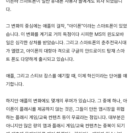
이른바 스마트폰이 일반 휴대폰 사용자 들에게도 회자 되었습니
다.
그 변화의 중심에는 애플의 걸작, "아이폰"이라는 스마트폰이 있었
습니다. 이 변화를 계기로 거의 독점이다 시피한 MS의 윈도모바
일은 심각한 상처를 받았습니다. 그리고 스마트폰의 춘추전국시대
가 열렸고, 아이폰의 대항마 격으로 구글의 안드로이드 탑재 스마
트 폰도 다양하게 출시되고 있습니다.
애플, 그리고 스티브 잡스를 얘기할 때, 이제 혁신이라는 단어를 얘
기합니다.
하지만 애플의 변화에도 몇개의 루머가 있습니다. 그 중에 하나, 아
이폰이 플래시를 제공하지 않는 것은, 그들이 만든 앱시장을 위협
하는 플래시 게임/교육 컨텐츠 등이 무료라는 점입니다. 대부분은
아니지만 많은 량의 앱과 플래시 게임/교육 컨텐츠는 중복이 되기