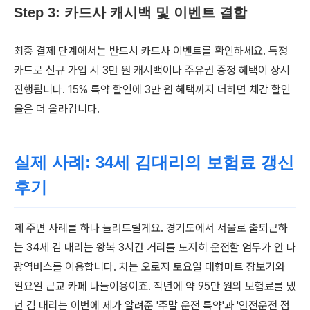
Step 3: 카드사 캐시백 및 이벤트 결합
최종 결제 단계에서는 반드시 카드사 이벤트를 확인하세요. 특정
카드로 신규 가입 시 3만 원 캐시백이나 주유권 증정 혜택이 상시
진행됩니다. 15% 특약 할인에 3만 원 혜택까지 더하면 체감 할인
율은 더 올라갑니다.
실제 사례: 34세 김대리의 보험료 갱신
후기
제 주변 사례를 하나 들려드릴게요. 경기도에서 서울로 출퇴근하
는 34세 김 대리는 왕복 3시간 거리를 도저히 운전할 엄두가 안 나
광역버스를 이용합니다. 차는 오로지 토요일 대형마트 장보기와
일요일 근교 카페 나들이용이죠. 작년에 약 95만 원의 보험료를 냈
던 김 대리는 이번에 제가 알려준 '주말 운전 특약'과 '안전운전 점