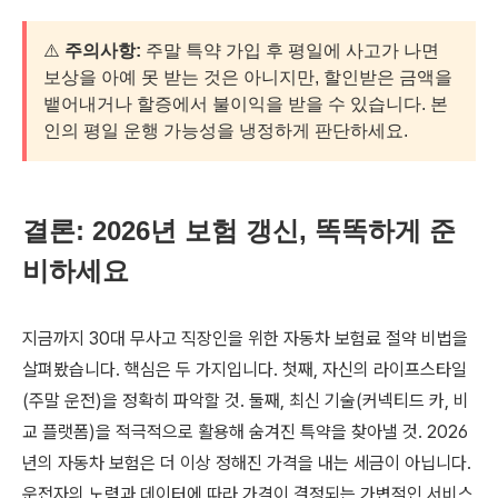
⚠️
주의사항:
주말 특약 가입 후 평일에 사고가 나면
보상을 아예 못 받는 것은 아니지만, 할인받은 금액을
뱉어내거나 할증에서 불이익을 받을 수 있습니다. 본
인의 평일 운행 가능성을 냉정하게 판단하세요.
결론: 2026년 보험 갱신, 똑똑하게 준
비하세요
지금까지 30대 무사고 직장인을 위한 자동차 보험료 절약 비법을
살펴봤습니다. 핵심은 두 가지입니다. 첫째, 자신의 라이프스타일
(주말 운전)을 정확히 파악할 것. 둘째, 최신 기술(커넥티드 카, 비
교 플랫폼)을 적극적으로 활용해 숨겨진 특약을 찾아낼 것. 2026
년의 자동차 보험은 더 이상 정해진 가격을 내는 세금이 아닙니다.
운전자의 노력과 데이터에 따라 가격이 결정되는 가변적인 서비스