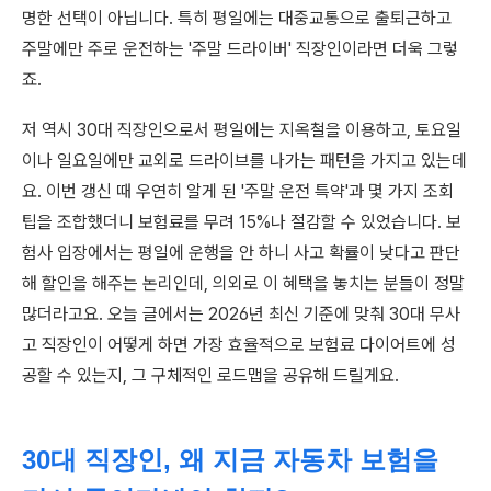
명한 선택이 아닙니다. 특히 평일에는 대중교통으로 출퇴근하고
주말에만 주로 운전하는 '주말 드라이버' 직장인이라면 더욱 그렇
죠.
저 역시 30대 직장인으로서 평일에는 지옥철을 이용하고, 토요일
이나 일요일에만 교외로 드라이브를 나가는 패턴을 가지고 있는데
요. 이번 갱신 때 우연히 알게 된 '주말 운전 특약'과 몇 가지 조회
팁을 조합했더니 보험료를 무려 15%나 절감할 수 있었습니다. 보
험사 입장에서는 평일에 운행을 안 하니 사고 확률이 낮다고 판단
해 할인을 해주는 논리인데, 의외로 이 혜택을 놓치는 분들이 정말
많더라고요. 오늘 글에서는 2026년 최신 기준에 맞춰 30대 무사
고 직장인이 어떻게 하면 가장 효율적으로 보험료 다이어트에 성
공할 수 있는지, 그 구체적인 로드맵을 공유해 드릴게요.
30대 직장인, 왜 지금 자동차 보험을