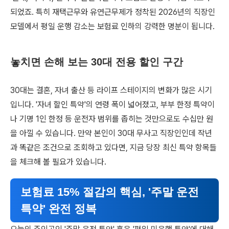
되었죠. 특히 재택근무와 유연근무제가 정착된 2026년의 직장인
모델에서 평일 운행 감소는 보험료 인하의 강력한 명분이 됩니다.
놓치면 손해 보는 30대 전용 할인 구간
30대는 결혼, 자녀 출산 등 라이프 스테이지의 변화가 많은 시기
입니다. '자녀 할인 특약'의 연령 폭이 넓어졌고, 부부 한정 특약이
나 기명 1인 한정 등 운전자 범위를 좁히는 것만으로도 수십만 원
을 아낄 수 있습니다. 만약 본인이 30대 무사고 직장인인데 작년
과 똑같은 조건으로 조회하고 있다면, 지금 당장 최신 특약 항목들
을 체크해 볼 필요가 있습니다.
보험료 15% 절감의 핵심, '주말 운전
특약' 완전 정복