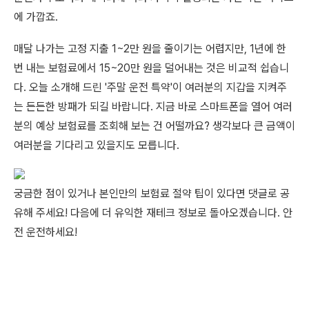
에 가깝죠.
매달 나가는 고정 지출 1~2만 원을 줄이기는 어렵지만, 1년에 한
번 내는 보험료에서 15~20만 원을 덜어내는 것은 비교적 쉽습니
다. 오늘 소개해 드린 '주말 운전 특약'이 여러분의 지갑을 지켜주
는 든든한 방패가 되길 바랍니다. 지금 바로 스마트폰을 열어 여러
분의 예상 보험료를 조회해 보는 건 어떨까요? 생각보다 큰 금액이
여러분을 기다리고 있을지도 모릅니다.
궁금한 점이 있거나 본인만의 보험료 절약 팁이 있다면 댓글로 공
유해 주세요! 다음에 더 유익한 재테크 정보로 돌아오겠습니다. 안
전 운전하세요!