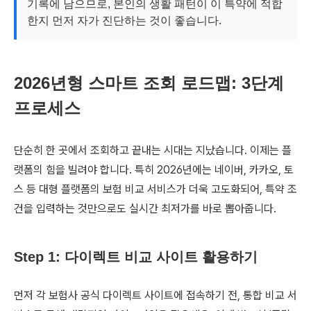
기록에 남으므로, 본인의 생활 패턴이 이 특약에 적합
한지 먼저 자가 진단하는 것이 좋습니다.
2026년형 스마트 조회 로드맵: 3단계
프로세스
단순히 한 곳에서 조회하고 끝내는 시대는 지났습니다. 이제는 플
랫폼의 힘을 빌려야 합니다. 특히 2026년에는 네이버, 카카오, 토
스 등 대형 플랫폼의 보험 비교 서비스가 더욱 고도화되어, 특약 조
건을 입력하는 것만으로도 실시간 최저가를 바로 뽑아줍니다.
Step 1: 다이렉트 비교 사이트 활용하기
먼저 각 보험사 공식 다이렉트 사이트에 접속하기 전, 통합 비교 서