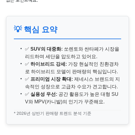
없는 포인트예요.
💡 핵심 요약
✅
SUV의 대중화:
쏘렌토와 싼타페가 시장을
리드하며 세단을 압도하고 있어요.
✅
하이브리드 강세:
가장 현실적인 친환경차
로 하이브리드 모델이 판매량의 핵심입니다.
✅
프리미엄 시장 확대:
제네시스 브랜드의 지
속적인 성장으로 고급차 수요가 견고합니다.
✅
실용성 우선:
공간 활용도가 높은 대형 SU
V와 MPV(카니발)의 인기가 꾸준해요.
* 2026년 상반기 판매량 트렌드 분석 기준