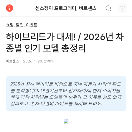
검색하기
센스쟁이 프로그래머, 비트센스
티스토리
쇼핑, 할인, 이벤트
하이브리드가 대세! / 2026년 차
종별 인기 모델 총정리
비트센스
2026. 1. 20. 21:01
2026년 최신 데이터를 바탕으로 국내 자동차 시장의 판도
를 분석합니다. 내연기관부터 전기차까지, 현재 소비자들
에게 가장 사랑받는 모델들의 순위와 그 이유를 심도 있게
살펴보고 내 차 마련의 가이드를 제시해 드려요.