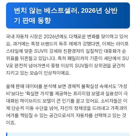
변치 않는 베스트셀러, 2026년 상반
기 판매 동향
국내 자동차 시장은 2026년에도 다채로운 변화를 맞이하고 있어
요. 과거에는 특정 브랜드의 독주 체제가 강했다면, 이제는 라이프
스타일에 맞춘 SUV의 강세와 친환경차의 실질적인 대중화가 순
위표를 뒤흔들고 있답니다. 특히 패밀리카의 기준이 세단에서 SU
V로 완전히 넘어가면서 중형 이상의 SUV들이 상위권을 굳건히
지키고 있는 모습이 인상적이에요.
올해 판매 데이터를 분석해 보면 경제적 불확실성 속에서도 '가성
비'보다는 '확실한 가치'를 제공하는 프리미엄 모델과 실용성이 극
대화된 하이브리드 모델이 큰 인기를 끌고 있어요. 소비자들은 이
제 단순히 이동 수단을 넘어, 자신의 정체성을 드러내고 가족과의
여가를 책임질 수 있는 공간으로서의 자동차를 선택하고 있는 것
이죠.