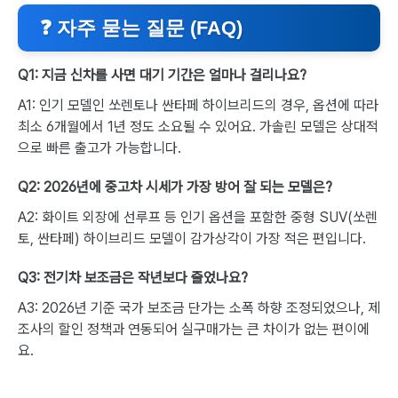
❓ 자주 묻는 질문 (FAQ)
Q1: 지금 신차를 사면 대기 기간은 얼마나 걸리나요?
A1: 인기 모델인 쏘렌토나 싼타페 하이브리드의 경우, 옵션에 따라
최소 6개월에서 1년 정도 소요될 수 있어요. 가솔린 모델은 상대적
으로 빠른 출고가 가능합니다.
Q2: 2026년에 중고차 시세가 가장 방어 잘 되는 모델은?
A2: 화이트 외장에 선루프 등 인기 옵션을 포함한 중형 SUV(쏘렌
토, 싼타페) 하이브리드 모델이 감가상각이 가장 적은 편입니다.
Q3: 전기차 보조금은 작년보다 줄었나요?
A3: 2026년 기준 국가 보조금 단가는 소폭 하향 조정되었으나, 제
조사의 할인 정책과 연동되어 실구매가는 큰 차이가 없는 편이에
요.