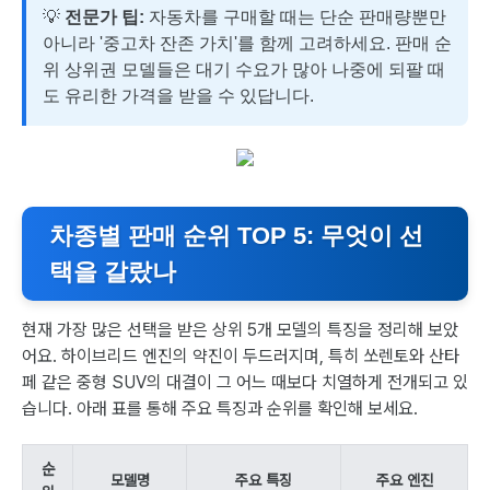
💡
전문가 팁:
자동차를 구매할 때는 단순 판매량뿐만
아니라 '중고차 잔존 가치'를 함께 고려하세요. 판매 순
위 상위권 모델들은 대기 수요가 많아 나중에 되팔 때
도 유리한 가격을 받을 수 있답니다.
차종별 판매 순위 TOP 5: 무엇이 선
택을 갈랐나
현재 가장 많은 선택을 받은 상위 5개 모델의 특징을 정리해 보았
어요. 하이브리드 엔진의 약진이 두드러지며, 특히 쏘렌토와 산타
페 같은 중형 SUV의 대결이 그 어느 때보다 치열하게 전개되고 있
습니다. 아래 표를 통해 주요 특징과 순위를 확인해 보세요.
순
모델명
주요 특징
주요 엔진