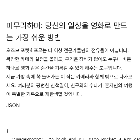
마무리하며: 당신의 일상을 영화로 만드
는 가장 쉬운 방법
오즈모 포켓4 프로는 더 이상 전문가들만의 전유물이 아닙니다.
복잡한 카메라 설정을 몰라도, 무거운 장비가 없어도 누구나 버튼
하나로 영화 같은 순간을 기록할 수 있게 해주는 도구입니다.
지금 가방 속에 쏙 들어가는 이 작은 카메라와 함께 밖으로 나가보
세요. 여러분의 평범한 산책길이, 친구와의 수다가, 혼자만의 여행
이 특별한 기록으로 재탄생할 것입니다.
JSON
{

  "imagePrompt": "A high-end DJI Osmo Pocket 4 Pro ca