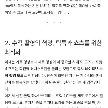
mo에서 제공하는 기본 LUT만 입혀도 영화 같은 색감을 바로 뽑
아낼 수 있으니 꼭 도전해 보시길 바랍니다.
2. 수직 촬영의 혁명, 틱톡과 쇼츠를 위한
최적화
이제는 가로 영상보다 세로 영상이 더 중요한 시대죠. 오즈모 포켓
4 프로는 회전형 터치스크린을 돌리는 것만으로 즉시
네이티브 수
직 촬영
모드로 전환됩니다. 단순히 화면만 자르는 게 아니라 센서
전체를 활용하는 방식이라 화질 손실이 전혀 없다는 게 강점입니
다.
여기서 실전 꿀팁 하나! **'액티브 트랙 7.0'**을 세로 모드에서 활
용해 보세요. 혼자서 춤을 추거나 요리를 하는 모습을 찍을 때, 카