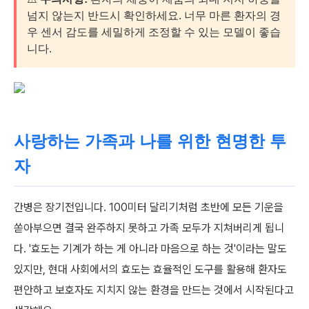
넘지 않는지 반드시 확인하세요. 너무 마른 환자의 경
우 센서 감도를 세밀하게 조정할 수 있는 모델이 좋습
니다.
사랑하는 가족과 나를 위한 현명한 투
자
간병은 장기전입니다. 100미터 달리기처럼 초반에 모든 기운을
쏟아부으면 결국 완주하지 못하고 가족 모두가 지쳐버리게 됩니
다. '효도는 기계가 하는 게 아니라 마음으로 하는 것'이라는 말도
있지만, 현대 사회에서의 효도는 효율적인 도구를 활용해 환자도
편안하고 보호자도 지치지 않는 환경을 만드는 것에서 시작된다고