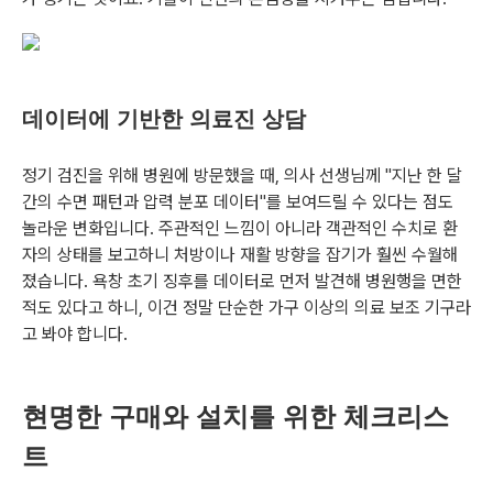
데이터에 기반한 의료진 상담
정기 검진을 위해 병원에 방문했을 때, 의사 선생님께 "지난 한 달
간의 수면 패턴과 압력 분포 데이터"를 보여드릴 수 있다는 점도
놀라운 변화입니다. 주관적인 느낌이 아니라 객관적인 수치로 환
자의 상태를 보고하니 처방이나 재활 방향을 잡기가 훨씬 수월해
졌습니다. 욕창 초기 징후를 데이터로 먼저 발견해 병원행을 면한
적도 있다고 하니, 이건 정말 단순한 가구 이상의 의료 보조 기구라
고 봐야 합니다.
현명한 구매와 설치를 위한 체크리스
트