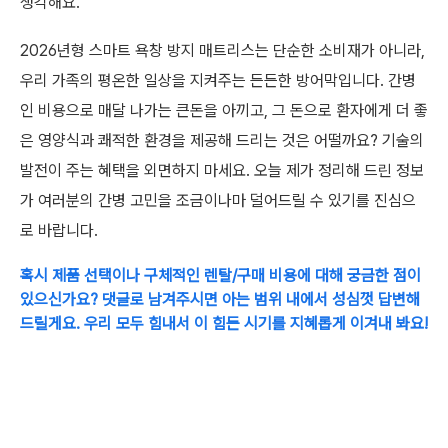
생각해요.
2026년형 스마트 욕창 방지 매트리스는 단순한 소비재가 아니라,
우리 가족의 평온한 일상을 지켜주는 든든한 방어막입니다. 간병
인 비용으로 매달 나가는 큰돈을 아끼고, 그 돈으로 환자에게 더 좋
은 영양식과 쾌적한 환경을 제공해 드리는 것은 어떨까요? 기술의
발전이 주는 혜택을 외면하지 마세요. 오늘 제가 정리해 드린 정보
가 여러분의 간병 고민을 조금이나마 덜어드릴 수 있기를 진심으
로 바랍니다.
혹시 제품 선택이나 구체적인 렌탈/구매 비용에 대해 궁금한 점이
있으신가요? 댓글로 남겨주시면 아는 범위 내에서 성심껏 답변해
드릴게요. 우리 모두 힘내서 이 힘든 시기를 지혜롭게 이겨내 봐요!