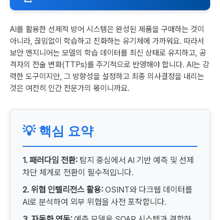
AI를 활용한 선제적 방어 시스템은 완성된 제품을 구매하는 것이
아니라, 끊임없이 학습하고 진화하는 유기체에 가까워요. 따라서
보안 엔지니어는 모델의 학습 데이터를 최신 상태로 유지하고, 공
격자의 전술 변화(TTPs)를 주기적으로 반영해야 합니다. AI는 강
력한 도구이지만, 그 방향성을 설정하고 최종 의사결정을 내리는
것은 여전히 인간 전문가의 몫이니까요.
💡 핵심 요약
1. 패러다임 전환:
탐지 중심에서 AI 기반 예측 및 선제
차단 체계로 전환이 필수적입니다.
2. 위협 인텔리전스 활용:
OSINT와 다크웹 데이터를
AI로 분석하여 외부 위협을 사전 포착합니다.
3. 자동화 연동:
예측 모델을 SOAR 시스템과 결합하