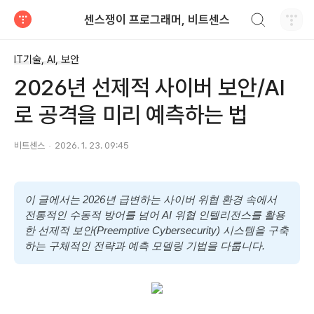
검색하기
센스쟁이 프로그래머, 비트센스
티스토리
IT기술, AI, 보안
2026년 선제적 사이버 보안/AI
로 공격을 미리 예측하는 법
비트센스
2026. 1. 23. 09:45
이 글에서는 2026년 급변하는 사이버 위협 환경 속에서
전통적인 수동적 방어를 넘어 AI 위협 인텔리전스를 활용
한 선제적 보안(Preemptive Cybersecurity) 시스템을 구축
하는 구체적인 전략과 예측 모델링 기법을 다룹니다.