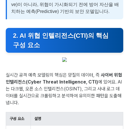
ve)이 아니라, 위협이 가시화되기 전에 방어 자산을 배
치하는 예측(Predictive) 기반의 보안 모델입니다.
2. AI 위협 인텔리전스(CTI)의 핵심
구성 요소
실시간 공격 예측 모델링의 핵심은 양질의 데이터, 즉
사이버 위협
인텔리전스(Cyber Threat Intelligence, CTI)
에 있어요. AI
는 다크웹, 오픈 소스 인텔리전스(OSINT), 그리고 사내 로그 데
이터를 실시간으로 크롤링하고 분석하여 유의미한 패턴을 도출해
냅니다.
구성 요소
설명