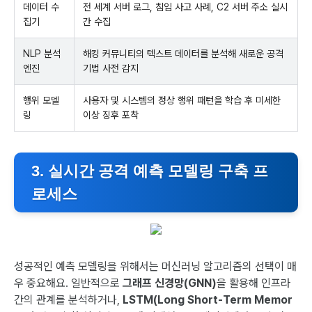
데이터 수
전 세계 서버 로그, 침입 사고 사례, C2 서버 주소 실시
집기
간 수집
NLP 분석
해킹 커뮤니티의 텍스트 데이터를 분석해 새로운 공격
엔진
기법 사전 감지
행위 모델
사용자 및 시스템의 정상 행위 패턴을 학습 후 미세한
링
이상 징후 포착
3. 실시간 공격 예측 모델링 구축 프
로세스
성공적인 예측 모델링을 위해서는 머신러닝 알고리즘의 선택이 매
우 중요해요. 일반적으로
그래프 신경망(GNN)
을 활용해 인프라
간의 관계를 분석하거나,
LSTM(Long Short-Term Memor