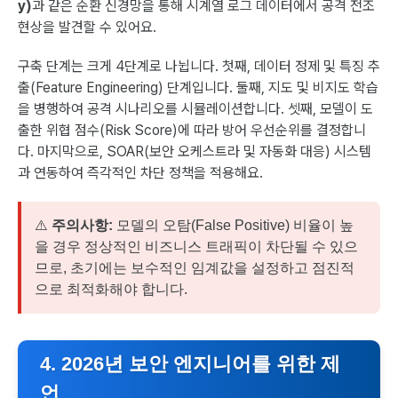
y)
과 같은 순환 신경망을 통해 시계열 로그 데이터에서 공격 전조
현상을 발견할 수 있어요.
구축 단계는 크게 4단계로 나뉩니다. 첫째, 데이터 정제 및 특징 추
출(Feature Engineering) 단계입니다. 둘째, 지도 및 비지도 학습
을 병행하여 공격 시나리오를 시뮬레이션합니다. 셋째, 모델이 도
출한 위협 점수(Risk Score)에 따라 방어 우선순위를 결정합니
다. 마지막으로, SOAR(보안 오케스트라 및 자동화 대응) 시스템
과 연동하여 즉각적인 차단 정책을 적용해요.
⚠️
주의사항:
모델의 오탐(False Positive) 비율이 높
을 경우 정상적인 비즈니스 트래픽이 차단될 수 있으
므로, 초기에는 보수적인 임계값을 설정하고 점진적
으로 최적화해야 합니다.
4. 2026년 보안 엔지니어를 위한 제
언