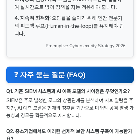
여 실시간으로 방어 정책을 자동 적용해야 합니다.
4. 지속적 최적화:
오탐률을 줄이기 위해 인간 전문가
의 피드백 루프(Human-in-the-loop)를 유지해야 합
니다.
Preemptive Cybersecurity Strategy 2026
❓ 자주 묻는 질문 (FAQ)
Q1. 기존 SIEM 시스템과 AI 예측 모델의 차이점은 무엇인가요?
SIEM은 주로 발생한 로그의 상관관계를 분석하여 사후 알람을 주
지만, AI 예측 모델은 현재의 징후를 기반으로 미래의 공격 발생 가
능성과 경로를 확률적으로 제시합니다.
Q2. 중소기업에서도 이러한 선제적 보안 시스템 구축이 가능한가
요?