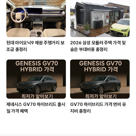
현대 아이오닉9 제원 주행거리 보
2026 삼성 모듈러 주택 가격 및
조금 총정리
숨은 부대비용 총정리
제네시스 GV70 하이브리드 출시
GV70 하이브리드 가격 연비 유
일 가격 혜택
지비 총정리