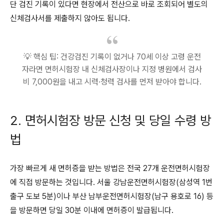
단 검진 기록이 있다면 현장에서 전산으로 바로 조회되어 별도의
신체검사서를 제출하지 않아도 됩니다.
💡 핵심 팁: 건강검진 기록이 없거나 70세 이상 고령 운전
자라면 면허시험장 내 신체검사장이나 지정 병원에서 검사
비 7,000원을 내고 시력·청력 검사를 먼저 받아야 합니다.
2. 면허시험장 방문 신청 및 당일 수령 방
법
가장 빠르게 새 면허증을 받는 방법은 전국 27개 운전면허시험장
에 직접 방문하는 것입니다. 서울 강남운전면허시험장(삼성역 1번
출구 도보 5분)이나 부산 남부운전면허시험장(남구 용호로 16) 등
을 방문하면 당일 30분 이내에 면허증이 발급됩니다.