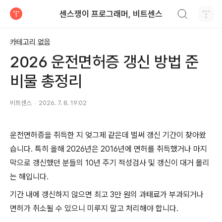
검색하기
센스쟁이 프로그래머, 비트센스
티스토리
카테고리 없음
2026 운전면허증 갱신 방법 준
비물 총정리
비트센스
2026. 7. 8. 19:02
운전면허증을 취득한 지 엊그제 같은데 벌써 갱신 기간이 찾아왔
습니다. 특히 올해 2026년은 2016년에 면허를 취득했거나 마지
막으로 갱신했던 분들의 10년 주기 적성검사 및 갱신이 대거 몰리
는 해입니다.
기간 내에 갱신하지 않으면 최고 3만 원의 과태료가 부과되거나
면허가 취소될 수 있으니 미루지 말고 처리해야 합니다.