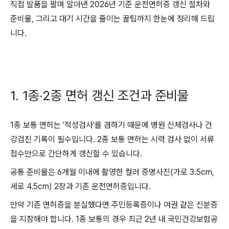
직접 발품을 팔며 알아낸 2026년 기준 운전면허증 갱신 절차와
준비물, 그리고 대기 시간을 줄이는 꿀팁까지 한눈에 정리해 드립
니다.
1. 1종·2종 면허 갱신 조건과 준비물
1종 보통 면허는 '적성검사'를 겸하기 때문에 병원 신체검사나 건
강검진 기록이 필수입니다. 2종 보통 면허는 시력 검사 없이 서류
접수만으로 간단하게 갱신할 수 있습니다.
공통 준비물은 6개월 이내에 촬영한 컬러 증명사진(가로 3.5cm,
세로 4.5cm) 2장과 기존 운전면허증입니다.
만약 기존 면허증을 분실했다면 주민등록증이나 여권 같은 신분증
을 지참해야 합니다. 1종 보통의 경우 최근 2년 내 국민건강보험공