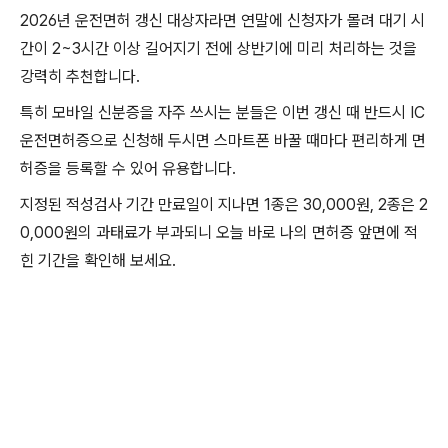
2026년 운전면허 갱신 대상자라면 연말에 신청자가 몰려 대기 시
간이 2~3시간 이상 길어지기 전에 상반기에 미리 처리하는 것을
강력히 추천합니다.
특히 모바일 신분증을 자주 쓰시는 분들은 이번 갱신 때 반드시 IC
운전면허증으로 신청해 두시면 스마트폰 바꿀 때마다 편리하게 면
허증을 등록할 수 있어 유용합니다.
지정된 적성검사 기간 만료일이 지나면 1종은 30,000원, 2종은 2
0,000원의 과태료가 부과되니 오늘 바로 나의 면허증 앞면에 적
힌 기간을 확인해 보세요.