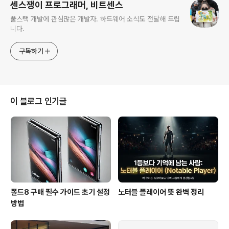
센스쟁이 프로그래머, 비트센스
풀스택 개발에 관심많은 개발자. 하드웨어 소식도 전달해 드립
니다.
구독하기
이 블로그 인기글
폴드8 구매 필수 가이드 초기 설정
노터블 플레이어 뜻 완벽 정리
방법