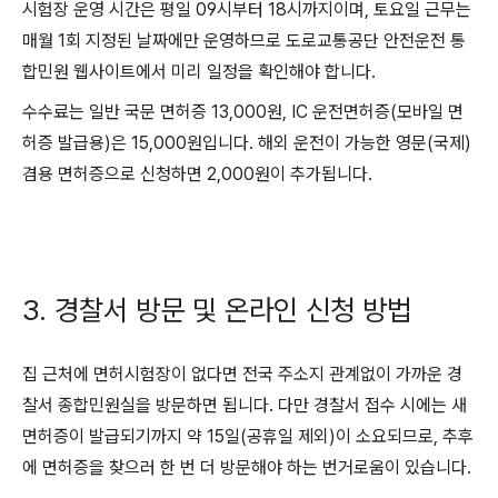
시험장 운영 시간은 평일 09시부터 18시까지이며, 토요일 근무는
매월 1회 지정된 날짜에만 운영하므로 도로교통공단 안전운전 통
합민원 웹사이트에서 미리 일정을 확인해야 합니다.
수수료는 일반 국문 면허증 13,000원, IC 운전면허증(모바일 면
허증 발급용)은 15,000원입니다. 해외 운전이 가능한 영문(국제)
겸용 면허증으로 신청하면 2,000원이 추가됩니다.
3. 경찰서 방문 및 온라인 신청 방법
집 근처에 면허시험장이 없다면 전국 주소지 관계없이 가까운 경
찰서 종합민원실을 방문하면 됩니다. 다만 경찰서 접수 시에는 새
면허증이 발급되기까지 약 15일(공휴일 제외)이 소요되므로, 추후
에 면허증을 찾으러 한 번 더 방문해야 하는 번거로움이 있습니다.