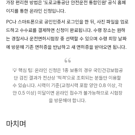
가장 편리한 방법은 '도로교통공단 안전운전 통합민원' 공식 홈페
이지를 통한 온라인 신청입니다.
PC나 스마트폰으로 공인인증서 로그인을 한 뒤, 사진 파일을 업로
드하고 수수료를 결제하면 신청이 완료됩니다. 수령 장소는 원하
는 경찰서나 운전면허시험장 중 선택할 수 있으며 수령 희망 날짜
에 방문해 기존 면허증을 반납하고 새 면허증을 받아오면 됩니다.
💡 핵심 팁: 온라인 신청은 1종 보통의 경우 국민건강보험공
단 검진 결과가 전산상 '적격'으로 조회되는 분들만 이용할
수 있습니다. 시력이 기준(교정시력 포함 양안 0.8 이상, 각
안 0.5 이상) 미달이면 온라인 접수가 불가능하므로 시험장
을 방문해야 합니다.
마치며