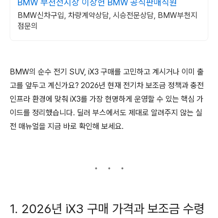
BMW 부천전시장 이장헌 BMW 공식판매직원
BMW신차구입, 차량계약상담, 시승전문상담, BMW부천지
점문의
BMW의 순수 전기 SUV, iX3 구매를 고민하고 계시거나 이미 출
고를 앞두고 계신가요? 2026년 현재 전기차 보조금 정책과 충전
인프라 환경에 맞춰 iX3를 가장 현명하게 운영할 수 있는 핵심 가
이드를 정리했습니다. 딜러 부스에서도 제대로 알려주지 않는 실
전 매뉴얼을 지금 바로 확인해 보세요.
1. 2026년 iX3 구매 가격과 보조금 수령