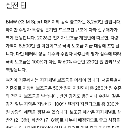
실전 팁
BMW iX3 M Sport 패키지의 공식 출고가는 8,260만 원입니다.
하지만 수입차 특성상 분기별 프로모션 규모에 따라 실구매가가
크게 변동합니다. 2026년 전기차 보조금 개편안에 따르면, 차량
가액이 8,500만 원 미만이므로 국비 보조금 지급 대상에 포함됩
니다. 다만 배터리 성능 계수와 수입차 사후관리 평가 점수에 따라
국비 보조금은 100%가 아닌 약 60% 수준인 230만 원 안팎으로
책정됩니다.
여기에 거주하시는 지자체별 보조금을 더해야 합니다. 서울특별시
기준으로 지방비 보조금은 50만 원이 지원되어 총 280만 원 수준
의 전기차 보조금을 받습니다. 반면 경기도 용인시나 수원시 같은
경기 일부 지역은 지방비가 100만 원까지 지원되므로 총 330만
원 상당의 혜택을 챙길 수 있습니다. 보조금 예산은 지자체별로 상
반기(2~3월), 하반기(7~8월)로 나누어 배정되므로 출고 시점을