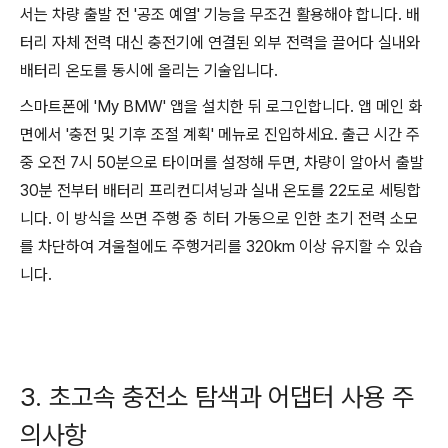
서는 차량 출발 전 '공조 예열' 기능을 무조건 활용해야 합니다. 배
터리 자체 전력 대신 충전기에 연결된 외부 전력을 끌어다 실내와
배터리 온도를 동시에 올리는 기술입니다.
스마트폰에 'My BMW' 앱을 설치한 뒤 로그인합니다. 앱 메인 화
면에서 '충전 및 기후 조절 계획' 메뉴로 진입하세요. 출근 시간 주
중 오전 7시 50분으로 타이머를 설정해 두면, 차량이 알아서 출발
30분 전부터 배터리 프리컨디셔닝과 실내 온도를 22도로 세팅합
니다. 이 방식을 쓰면 주행 중 히터 가동으로 인한 초기 전력 소모
를 차단하여 겨울철에도 주행거리를 320km 이상 유지할 수 있습
니다.
3. 초고속 충전소 탐색과 어댑터 사용 주
의사항