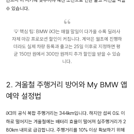
반드시 이 시기에 맞추어야 예산 소진으로 인한 출고 지연을 막을
수 있습니다.
💡 핵심 팁: BMW iX3는 매월 말일이 다가올 수록 딜러사
자체 마감 프로모션 할인이 커집니다. 계약은 월초에 진행하
더라도 실제 차량 등록과 출고는 25일 이후로 지정하면 평
균 150만 원에서 300만 원까지 추가 할인을 받을 수 있습
니다.
2. 겨울철 주행거리 방어와 My BMW 앱
예약 설정법
iX3의 공식 복합 주행거리는 344km입니다. 하지만 섭씨 0도 이
하로 떨어지는 겨울철에는 배터리 효율이 떨어져 실주행거리가 2
80km 내외로 급감합니다. 주행거리를 10% 이상 확보하기 위해