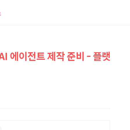
스
티 AI 에이전트 제작 준비 - 플랫