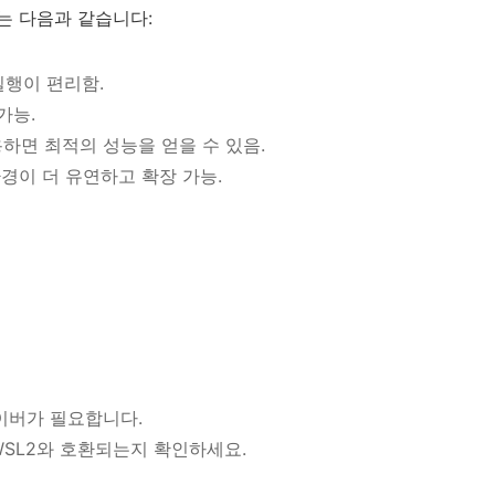
는 다음과 같습니다:
및 실행이 편리함.
가능.
사용하면 최적의 성능을 얻을 수 있음.
 환경이 더 유연하고 확장 가능.
라이버가 필요합니다.
및 WSL2와 호환되는지 확인하세요.