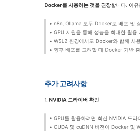
Docker를 사용하는 것을 권장
합니다. 이유
• n8n, Ollama 모두 Docker로 배포 
• GPU 지원을 통해 성능을 최대한 활용 
• WSL2 환경에서도 Docker와 함께 
• 향후 배포를 고려할 때 Docker 기반
추가 고려사항
1.
NVIDIA 드라이버 확인
• GPU를 활용하려면 최신 NVIDIA 드
• CUDA 및 cuDNN 버전이 Docker 