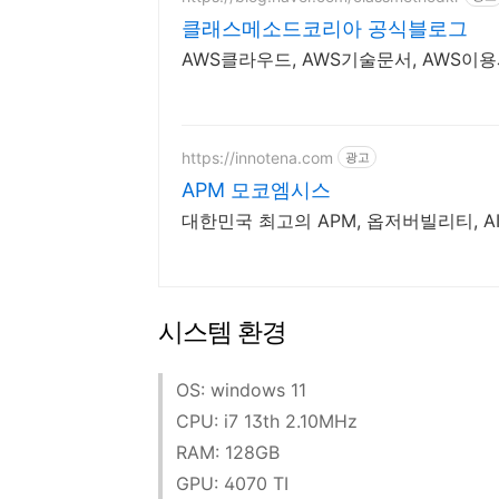
클래스메소드코리아 공식블로그
AWS클라우드, AWS기술문서, AWS이
https://innotena.com
광고
APM 모코엠시스
대한민국 최고의 APM, 옵저버빌리티, 
시스템 환경
OS: windows 11
CPU: i7 13th 2.10MHz
RAM: 128GB
GPU: 4070 TI