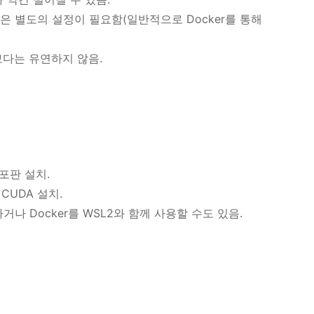
실행은 별도의 설정이 필요함(일반적으로 Docker를 통해
r보다는 유연하지 않음.
배포판 설치.
 CUDA 설치.
실행하거나 Docker를 WSL2와 함께 사용할 수도 있음.