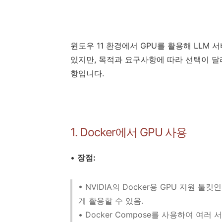
윈도우 11 환경에서 GPU를 활용해 LLM
있지만, 목적과 요구사항에 따라 선택이 달
항입니다.
1. Docker에서 GPU 사용
•
장점:
• NVIDIA의 Docker용 GPU 지원 툴킷
게 활용할 수 있음.
• Docker Compose를 사용하여 여러 