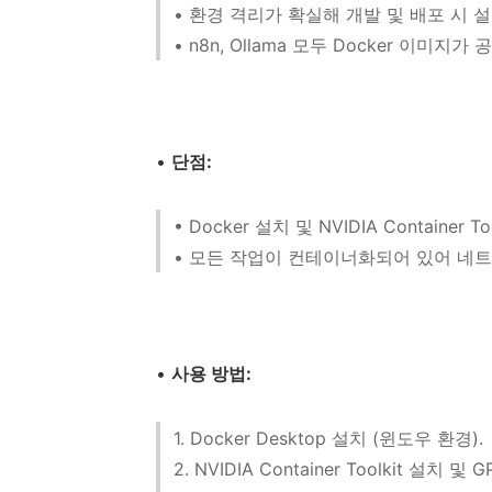
• 환경 격리가 확실해 개발 및 배포 시 
• n8n, Ollama 모두 Docker 이미
•
단점:
• Docker 설치 및 NVIDIA Containe
• 모든 작업이 컨테이너화되어 있어 네트
•
사용 방법:
1. Docker Desktop 설치 (윈도우 환경).
2. NVIDIA Container Toolkit 설치 