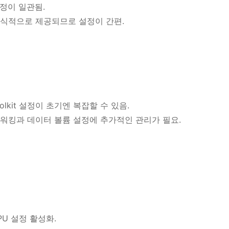
설정이 일관됨.
지가 공식적으로 제공되므로 설정이 간편.
r Toolkit 설정이 초기엔 복잡할 수 있음.
워킹과 데이터 볼륨 설정에 추가적인 관리가 필요.
및 GPU 설정 활성화.