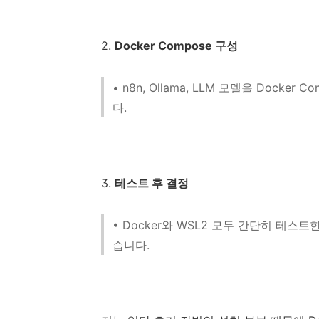
2.
Docker Compose 구성
• n8n, Ollama, LLM 모델을 Doc
다.
3.
테스트 후 결정
• Docker와 WSL2 모두 간단히 테
습니다.