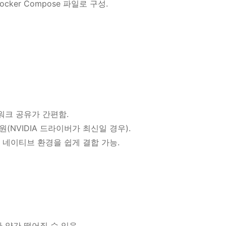
Docker Compose 파일로 구성.
워크 공유가 간편함.
원(NVIDIA 드라이버가 최신일 경우).
리눅스 네이티브 환경을 쉽게 결합 가능.
보다 약간 떨어질 수 있음.