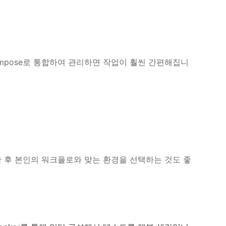
ker Compose로 통합하여 관리하면 작업이 훨씬 간편해집니
스트한 후 본인의 워크플로와 맞는 환경을 선택하는 것도 좋