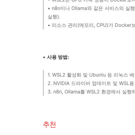
• n8n이나 Ollama와 같은 서비스의 
실행).
• 리소스 관리(메모리, CPU)가 Docke
•
사용 방법:
1. WSL2 활성화 및 Ubuntu 등 리눅스 
2. NVIDIA 드라이버 업데이트 및 WSL용
3. n8n, Ollama를 WSL2 환경에서 
추천