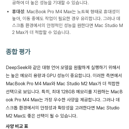
공하여 더 높은 성능을 기대할 수 있습니다.
휴대성
: MacBook Pro M4 Max는 노트북 형태로 휴대성이
높아, 이동 중에도 작업이 필요한 경우 유리합니다. 그러나 데
스크톱 환경에서의 안정적인 성능을 원한다면 Mac Studio M
2 Max가 더 적합할 수 있습니다.
종합 평가
DeepSeek와 같은 대형 언어 모델을 원활하게 실행하기 위해서
는 높은 메모리 용량과 GPU 성능이 중요합니다. 이러한 측면에서
MacBook Pro M4 Max와 Mac Studio M2 Max가 더 적합한
선택으로 보입니다. 특히, 최대 128GB 메모리를 지원하는 MacB
ook Pro M4 Max는 가장 우수한 사양을 제공합니다. 그러나 데
스크톱 환경에서의 안정성과 확장성을 고려한다면 Mac Studio
M2 Max도 좋은 선택이 될 수 있습니다.
사양 비교 표