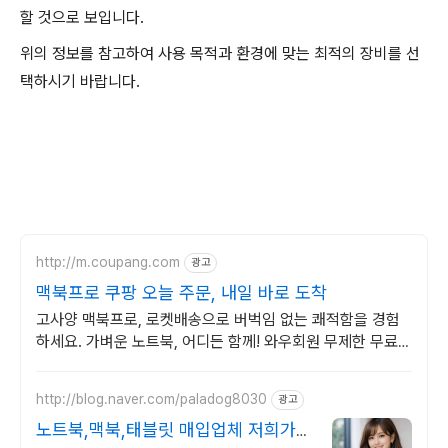
할 것으로 보입니다.
위의 정보를 참고하여 사용 목적과 환경에 맞는 최적의 장비를 선
택하시기 바랍니다.
http://m.coupang.com
광고
맥북프로 쿠팡 오늘 주문, 내일 바로 도착
고사양 맥북프로, 로켓배송으로 버벅임 없는 쾌적함을 경험
하세요. 가벼운 노트북, 어디든 함께! 와우회원 무제한 무료배
송으로 편리하게.
http://blog.naver.com/paladog8030
광고
노트북,맥북,태블릿 매입업체 저희가