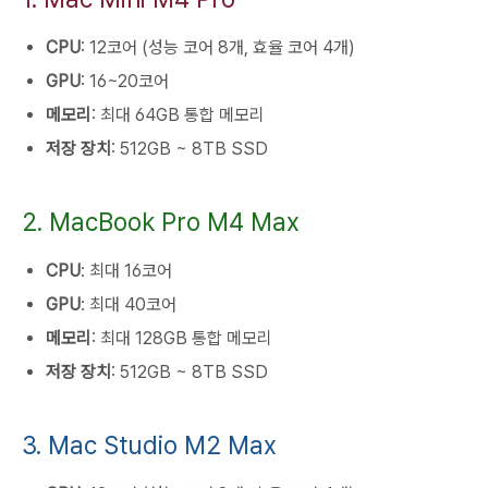
CPU
: 12코어 (성능 코어 8개, 효율 코어 4개)
GPU
: 16~20코어
메모리
: 최대 64GB 통합 메모리
저장 장치
: 512GB ~ 8TB SSD
2. MacBook Pro M4 Max
CPU
: 최대 16코어
GPU
: 최대 40코어
메모리
: 최대 128GB 통합 메모리
저장 장치
: 512GB ~ 8TB SSD
3. Mac Studio M2 Max