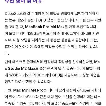
추천 장비 및 이유
DeepSeek와 같은 대형 언어 모델을 원활하게 실행하기 위해서
는 높은 메모리 용량과 GPU 성능이 중요합니다. 이러한 요구 사항
을 고려할 때,
MacBook Pro M4 Max
를 가장 추천드립니다.
이 모델은 최대 128GB의 메모리와 최대 40코어의 GPU를 지원
하여, 대형 모델을 처리하는 데 충분한 성능을 제공합니다. 또한,
휴대성이 높아 이동 중에도 작업을 수행할 수 있는 장점이 있습니
다.
만약 데스크톱 환경에서의 안정성과 확장성을 선호하신다면,
Ma
c Studio M2 Max
도 좋은 선택이 될 수 있습니다. 이 모델은 최
대 96GB의 메모리와 30코어의 GPU를 제공하여, 고성능 작업을
안정적으로 수행할 수 있습니다.
다만,
Mac Mini M4 Pro
는 최대 메모리 용량이 64GB로 제한되
어 있어, DeepSeek와 같은 대형 언어 모델을 실행하기에는 다소
부족할 수 있습니다. 따라서, 이 모델은 중소규모의 작업에 더 적합