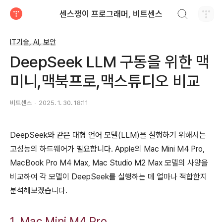
검색하기
센스쟁이 프로그래머, 비트센스
티스토리
IT기술, AI, 보안
DeepSeek LLM 구동을 위한 맥
미니,맥북프로,맥스튜디오 비교
비트센스
2025. 1. 30. 18:11
DeepSeek와 같은 대형 언어 모델(LLM)을 실행하기 위해서는
고성능의 하드웨어가 필요합니다. Apple의 Mac Mini M4 Pro,
MacBook Pro M4 Max, Mac Studio M2 Max 모델의 사양을
비교하여 각 모델이 DeepSeek를 실행하는 데 얼마나 적합한지
분석해보겠습니다.
1. Mac Mini M4 Pro