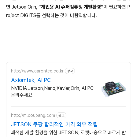
면 Jetson Orin,
“개인용 AI 슈퍼컴퓨팅 개발환경”
이 필요하면 P
roject DIGITS를 선택하는 것이 바람직합니다.
http://www.aarontec.co.kr
광고
Axiomtek, AI PC
NVIDIA Jetson,Nano,Xavier,Orin, AI PC
문의주세요
http://m.coupang.com
광고
JETSON 쿠팡 합리적인 가격 와우 적립
쾌적한 개발 환경을 위한 JETSON, 로켓배송으로 빠르게 받