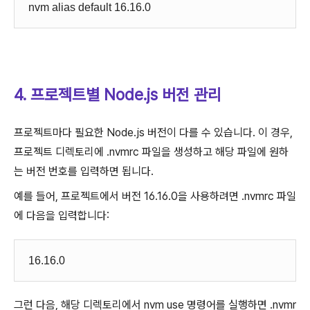
nvm alias default 16.16.0
4. 프로젝트별 Node.js 버전 관리
프로젝트마다 필요한 Node.js 버전이 다를 수 있습니다. 이 경우,
프로젝트 디렉토리에
.nvmrc
파일을 생성하고 해당 파일에 원하
는 버전 번호를 입력하면 됩니다.
예를 들어, 프로젝트에서 버전 16.16.0을 사용하려면
.nvmrc
파일
에 다음을 입력합니다:
16.16.0
그런 다음, 해당 디렉토리에서
nvm use
명령어를 실행하면
.nvmr