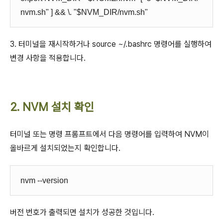
nvm.sh" ] && \. "$NVM_DIR/nvm.sh"
3.
터미널을 재시작하거나
source ~/.bashrc
명령어를 실행하여
변경 사항을 적용합니다.
2. NVM 설치 확인
터미널 또는 명령 프롬프트에서 다음 명령어를 입력하여 NVM이
올바르게 설치되었는지 확인합니다.
nvm --version
버전 번호가 출력되면 설치가 성공한 것입니다.