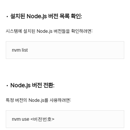
•
설치된 Node.js 버전 목록 확인
:
시스템에 설치된 Node.js 버전들을 확인하려면:
nvm list
•
Node.js 버전 전환
:
특정 버전의 Node.js를 사용하려면:
nvm use <버전번호>