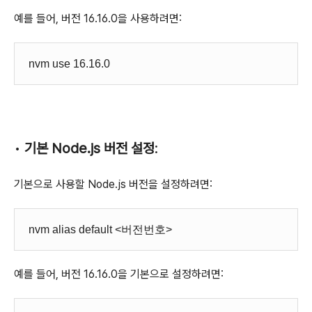
예를 들어, 버전 16.16.0을 사용하려면:
nvm use 16.16.0
•
기본 Node.js 버전 설정
:
기본으로 사용할 Node.js 버전을 설정하려면:
nvm alias default <버전번호>
예를 들어, 버전 16.16.0을 기본으로 설정하려면: