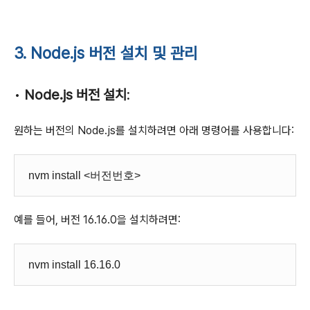
3. Node.js 버전 설치 및 관리
•
Node.js 버전 설치
:
원하는 버전의 Node.js를 설치하려면 아래 명령어를 사용합니다:
nvm install <버전번호>
예를 들어, 버전 16.16.0을 설치하려면:
nvm install 16.16.0