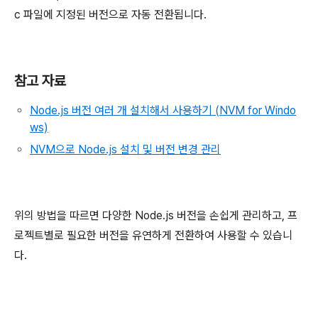
c
파일에 지정된 버전으로 자동 전환됩니다.
참고 자료
Node.js 버전 여러 개 설치해서 사용하기 (NVM for Windo
ws)
NVM으로 Node.js 설치 및 버전 변경 관리
위의 방법을 따르면 다양한 Node.js 버전을 손쉽게 관리하고, 프
로젝트별로 필요한 버전을 유연하게 전환하여 사용할 수 있습니
다.