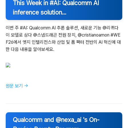
This Week in #AI: Qualcomm AI
inference solution...
이번 주 #AI: Qualcomm AI 추론 솔루션, 새로운 기능 @리퀴다
이 모델로 삼다 @스냅드래곤 전원 장치, @cristianoamon #WE
F26에서 엣지 인텔리전스와 산업 및 폼 팩터 전반의 AI 혁신에 대
한 다음 내용을 알아보세요.
원문 보기 →
Qualcomm and @nexa_ai 's On-