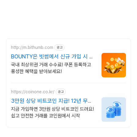
http://m.bithumb.com
광고
BOUNTY은 빗썸에서 신규 가입 시 5
만원 혜택
국내 최상위권 거래 수수료! 쿠폰 등록하고
풍성한 혜택을 받아보세요!
https://coinone.co.kr/
광고
3만원 상당 비트코인 지급! 12년 무사
고 거래소
지금 가입하면 3만원 상당 비트코인 드려요!
쉽고 안전한 거래를 코인원에서 시작