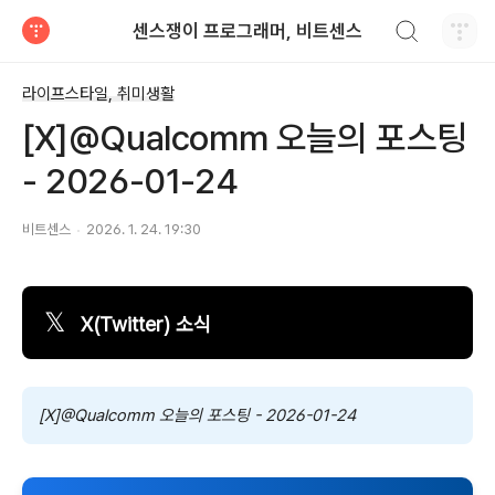
검색하기
센스쟁이 프로그래머, 비트센스
티스토리
라이프스타일, 취미생활
[X]@Qualcomm 오늘의 포스팅
- 2026-01-24
비트센스
2026. 1. 24. 19:30
𝕏
X(Twitter) 소식
[X]@Qualcomm 오늘의 포스팅 - 2026-01-24