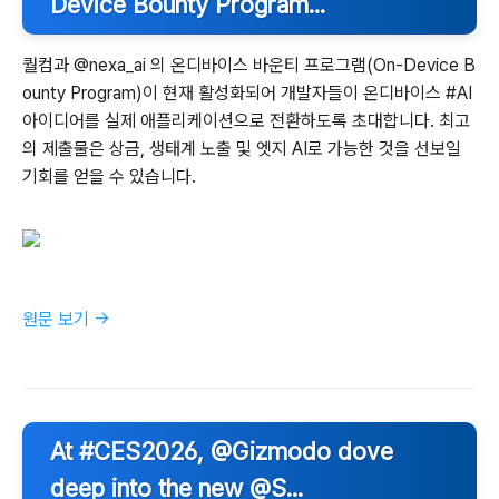
Device Bounty Program...
퀄컴과 @nexa_ai 의 온디바이스 바운티 프로그램(On-Device B
ounty Program)이 현재 활성화되어 개발자들이 온디바이스 #AI
아이디어를 실제 애플리케이션으로 전환하도록 초대합니다. 최고
의 제출물은 상금, 생태계 노출 및 엣지 AI로 가능한 것을 선보일
기회를 얻을 수 있습니다.
원문 보기 →
At #CES2026, @Gizmodo dove
deep into the new @S...