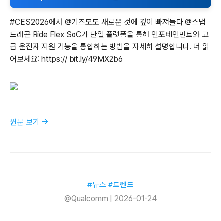
#CES2026에서 @기즈모도 새로운 것에 깊이 빠져들다 @스냅
드래곤 Ride Flex SoC가 단일 플랫폼을 통해 인포테인먼트와 고
급 운전자 지원 기능을 통합하는 방법을 자세히 설명합니다. 더 읽
어보세요: https:// bit.ly/49MX2b6
원문 보기 →
#뉴스 #트렌드
@Qualcomm | 2026-01-24