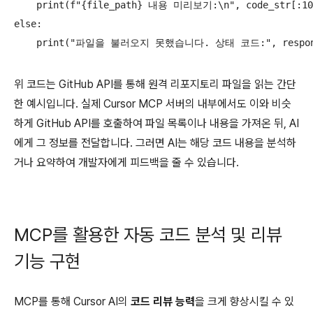
    print(f"{file_path} 내용 미리보기:\n", code_str[:100
else:

위 코드는 GitHub API를 통해 원격 리포지토리 파일을 읽는 간단
한 예시입니다. 실제 Cursor MCP 서버의 내부에서도 이와 비슷
하게 GitHub API를 호출하여 파일 목록이나 내용을 가져온 뒤, AI
에게 그 정보를 전달합니다. 그러면 AI는 해당 코드 내용을 분석하
거나 요약하여 개발자에게 피드백을 줄 수 있습니다.
MCP를 활용한 자동 코드 분석 및 리뷰
기능 구현
MCP를 통해 Cursor AI의
코드 리뷰 능력
을 크게 향상시킬 수 있