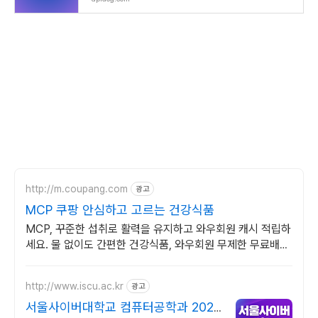
http://m.coupang.com
광고
MCP 쿠팡 안심하고 고르는 건강식품
MCP, 꾸준한 섭취로 활력을 유지하고 와우회원 캐시 적립하
세요. 물 없이도 간편한 건강식품, 와우회원 무제한 무료배송
으로 만나보세요.
http://www.iscu.ac.kr
광고
서울사이버대학교 컴퓨터공학과 2026