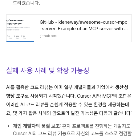
드리겠습니다.
GitHub - kleneway/awesome-cursor-mpc
-server: Example of an MCP server with c
ustom tools that can be called directly fro
github.com
m cursor
실제 사용 사례 및 확장 가능성
AI를 활용한 코드 리뷰는 이미 일부 개발자들과 기업에서
생산성
향상 도구
로 사용되기 시작했습니다. Cursor AI와 MCP의 조합은
이러한 AI 코드 리뷰를 손쉽게 적용할 수 있는 환경을 제공하는데
요, 몇 가지 활용 사례와 앞으로의 발전 가능성은 다음과 같습니다:
개인 개발자의 품질 보조
: 혼자 프로젝트를 진행하는 개발자도
Cursor AI의 코드 리뷰 기능으로 자신의 코드를 스스로 점검할