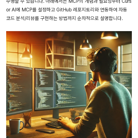
수행할 수 있습니다. 아래에서는 MCP의 개념과 필요성부터 Curs
or AI에 MCP를 설정하고 GitHub 레포지토리와 연동하여 자동
코드 분석/리뷰를 구현하는 방법까지 순차적으로 설명합니다.