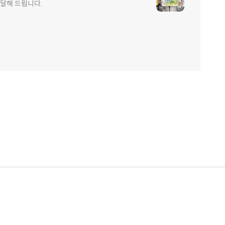
전달해 드립니다.