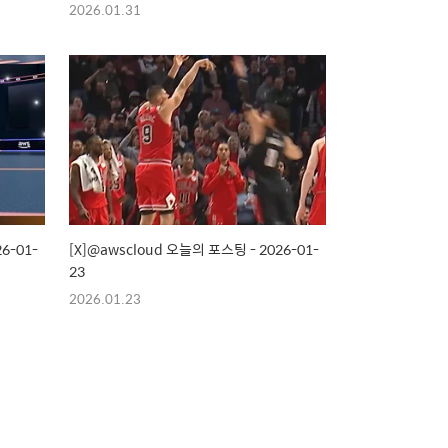
2026.01.31
6-01-
[X]@awscloud 오늘의 포스팅 - 2026-01-
23
2026.01.23