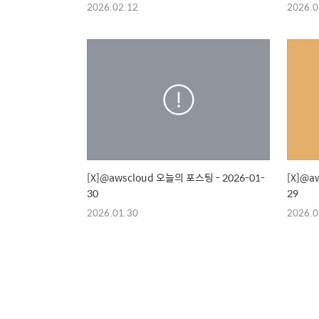
2026.02.12
2026.0
[X]@awscloud 오늘의 포스팅 - 2026-01-
[X]@a
30
29
2026.01.30
2026.0