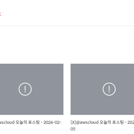
스
wscloud 오늘의 포스팅 - 2026-02-
[X]@awscloud 오늘의 포스팅 - 202
05