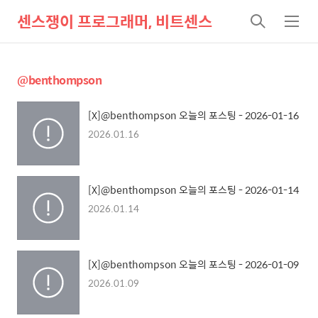
센스쟁이 프로그래머, 비트센스
검
메
색
뉴
@benthompson
[X]@benthompson 오늘의 포스팅 - 2026-01-16
2026.01.16
[X]@benthompson 오늘의 포스팅 - 2026-01-14
2026.01.14
[X]@benthompson 오늘의 포스팅 - 2026-01-09
2026.01.09