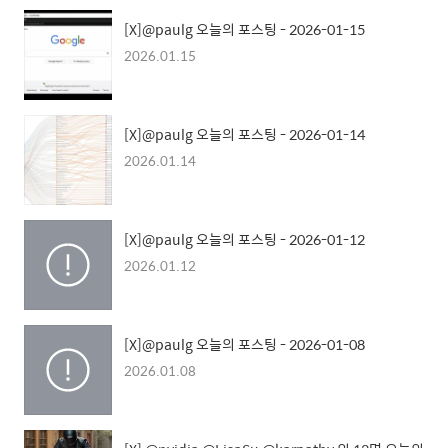
[X]@paulg 오늘의 포스팅 - 2026-01-15
2026.01.15
[X]@paulg 오늘의 포스팅 - 2026-01-14
2026.01.14
[X]@paulg 오늘의 포스팅 - 2026-01-12
2026.01.12
[X]@paulg 오늘의 포스팅 - 2026-01-08
2026.01.08