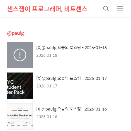
센스쟁이 프로그래머, 비트센스
검
메
색
뉴
@paulg
[X]@paulg 오늘의 포스팅 - 2026-01-18
2026.01.18
[X]@paulg 오늘의 포스팅 - 2026-01-17
2026.01.17
[X]@paulg 오늘의 포스팅 - 2026-01-16
2026.01.16