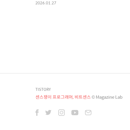
2026.01.27
TISTORY
센스쟁이 프로그래머, 비트센스
© Magazine Lab