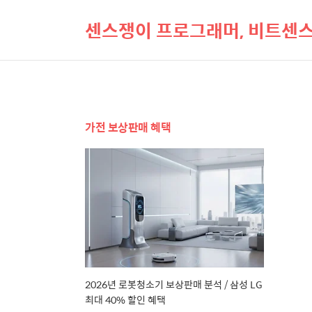
센스쟁이 프로그래머, 비트센
가전 보상판매 혜택
2026년 로봇청소기 보상판매 분석 / 삼성 LG
최대 40% 할인 혜택