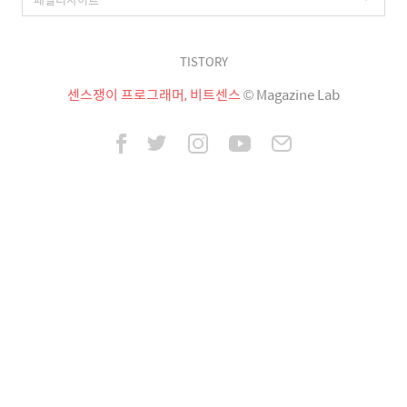
TISTORY
센스쟁이 프로그래머, 비트센스
© Magazine Lab