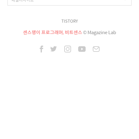
TISTORY
센스쟁이 프로그래머, 비트센스
© Magazine Lab