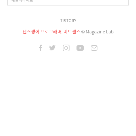
TISTORY
센스쟁이 프로그래머, 비트센스
© Magazine Lab