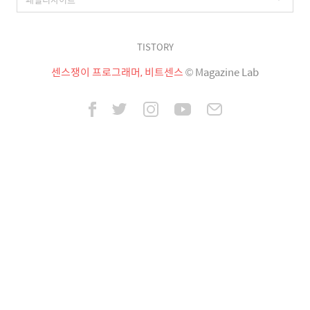
TISTORY
센스쟁이 프로그래머, 비트센스
© Magazine Lab