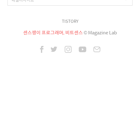
TISTORY
센스쟁이 프로그래머, 비트센스
© Magazine Lab