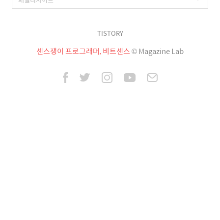
TISTORY
센스쟁이 프로그래머, 비트센스
© Magazine Lab