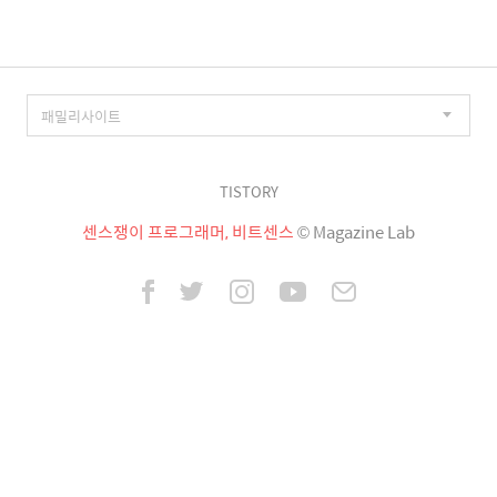
TISTORY
센스쟁이 프로그래머, 비트센스
© Magazine Lab