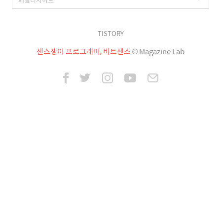
TISTORY
센스쟁이 프로그래머, 비트센스
© Magazine Lab