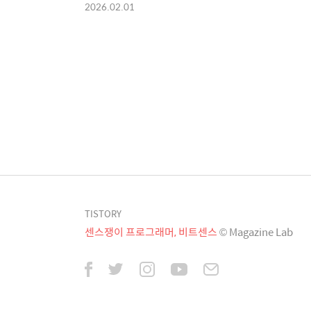
2026.02.01
TISTORY
센스쟁이 프로그래머, 비트센스
© Magazine Lab