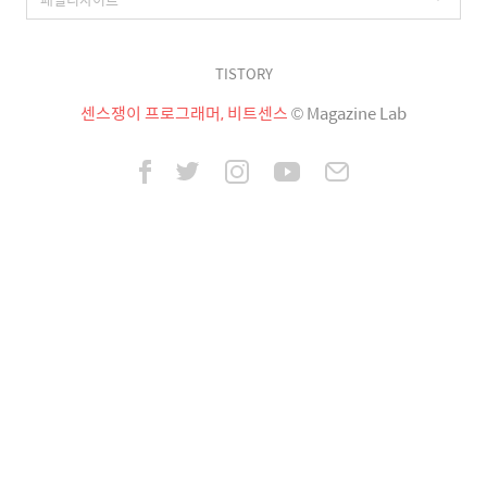
TISTORY
센스쟁이 프로그래머, 비트센스
© Magazine Lab