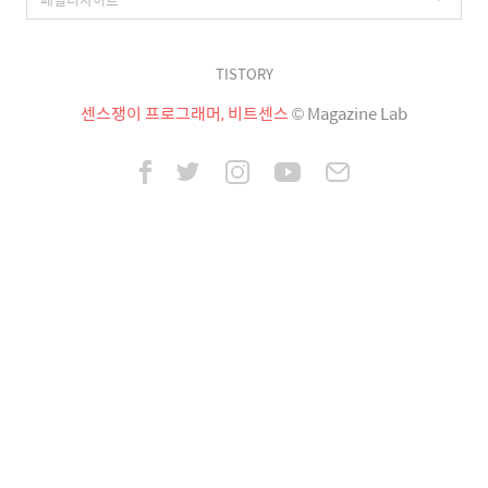
TISTORY
센스쟁이 프로그래머, 비트센스
© Magazine Lab