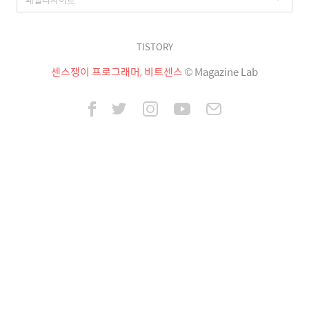
TISTORY
센스쟁이 프로그래머, 비트센스
© Magazine Lab