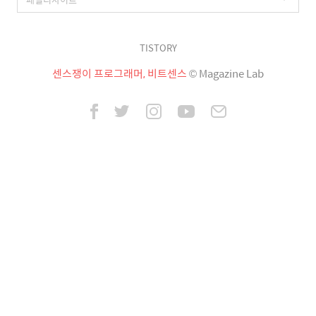
TISTORY
센스쟁이 프로그래머, 비트센스
© Magazine Lab