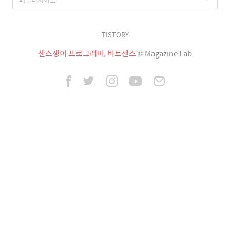
TISTORY
센스쟁이 프로그래머, 비트센스
© Magazine Lab