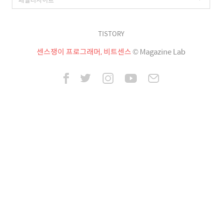
TISTORY
센스쟁이 프로그래머, 비트센스
© Magazine Lab