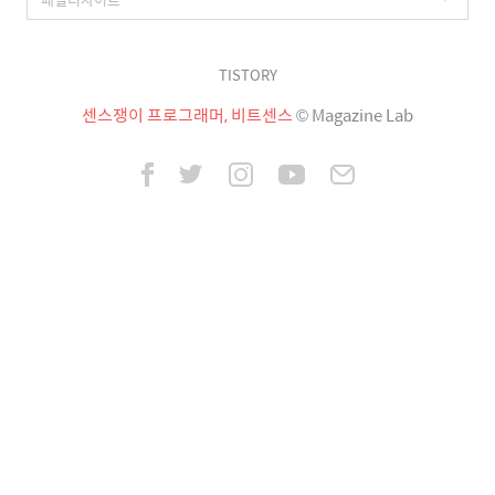
TISTORY
센스쟁이 프로그래머, 비트센스
© Magazine Lab