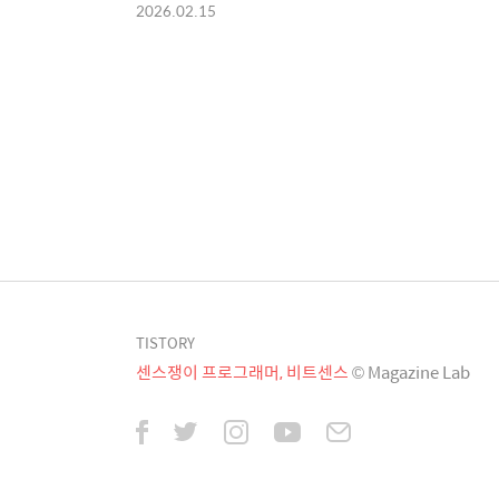
2026.02.15
TISTORY
센스쟁이 프로그래머, 비트센스
© Magazine Lab