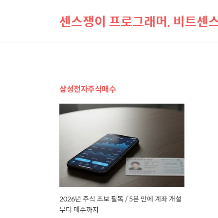
센스쟁이 프로그래머, 비트센
삼성전자주식매수
2026년 주식 초보 필독 / 5분 만에 계좌 개설
부터 매수까지