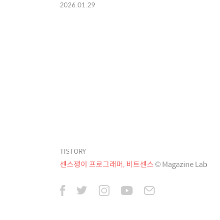
2026.01.29
TISTORY
센스쟁이 프로그래머, 비트센스
© Magazine Lab