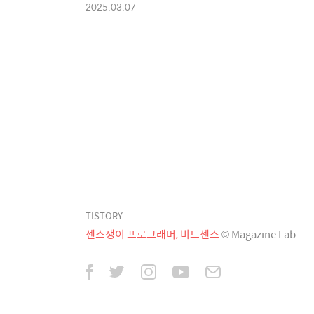
2025.03.07
TISTORY
센스쟁이 프로그래머, 비트센스
© Magazine Lab