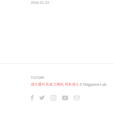
2026.01.23
TISTORY
센스쟁이 프로그래머, 비트센스
© Magazine Lab