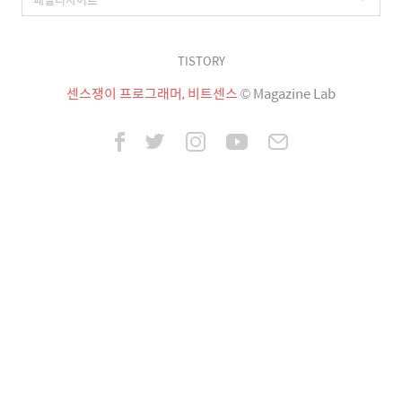
TISTORY
센스쟁이 프로그래머, 비트센스
© Magazine Lab