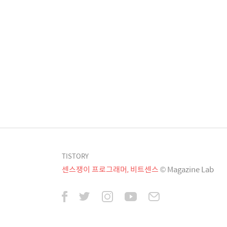
TISTORY
센스쟁이 프로그래머, 비트센스
© Magazine Lab