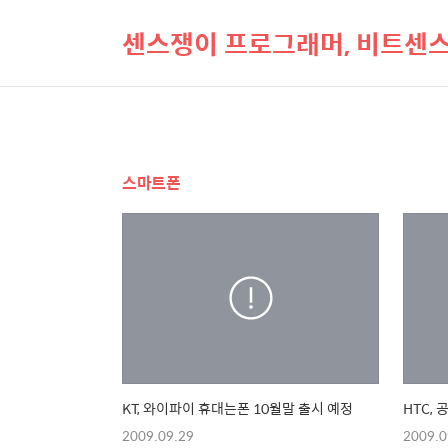
센스쟁이 프로그래머, 비트센
스마트폰
KT, 와이파이 휴대는폰 10월말 출시 예정
HTC,
2009.09.29
2009.0