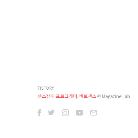
TISTORY
센스쟁이 프로그래머, 비트센스
© Magazine Lab