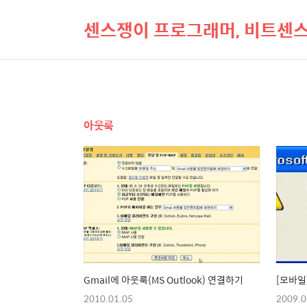
센스쟁이 프로그래머, 비트센
아웃룩
Gmail에 아웃룩(MS Outlook) 연결하기
[모바일]
2010.01.05
2009.0