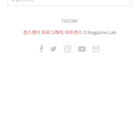
TISTORY
센스쟁이 프로그래머, 비트센스
© Magazine Lab